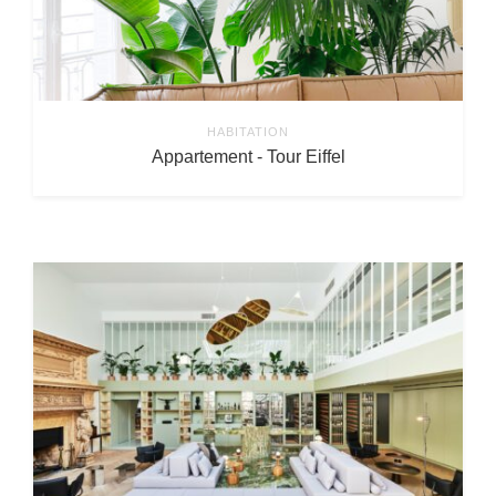
HABITATION
Appartement - Tour Eiffel