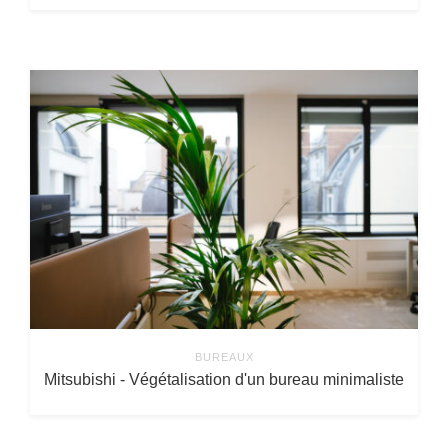
BUREAUX
Mitsubishi - Végétalisation d'un bureau minimaliste