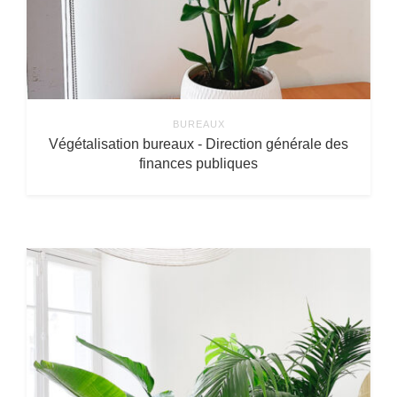
BUREAUX
Végétalisation bureaux - Direction générale des
finances publiques