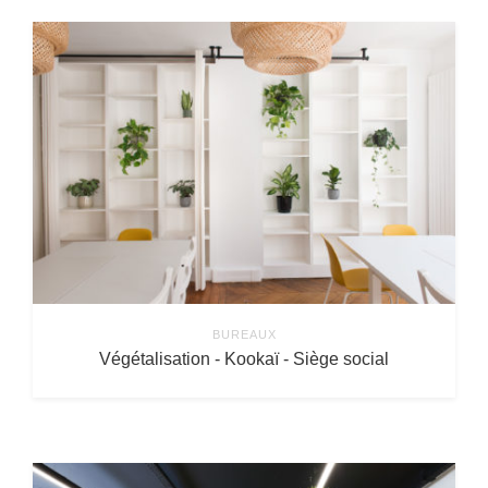
BUREAUX
Végétalisation - Kookaï - Siège social