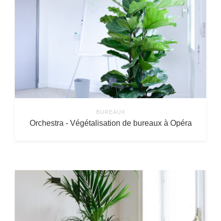
BUREAUX
Orchestra - Végétalisation de bureaux à Opéra