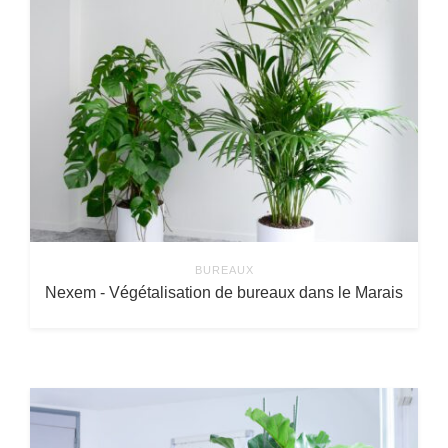
BUREAUX
Nexem - Végétalisation de bureaux dans le Marais