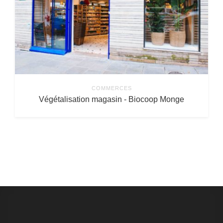
COMMERCES
Végétalisation magasin - Biocoop Monge