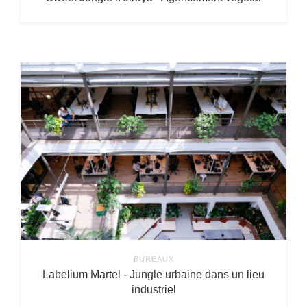
BUREAUX
Labelium Martel - Jungle urbaine dans un lieu
industriel