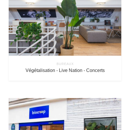
BUREAUX
Végétalisation - Live Nation - Concerts