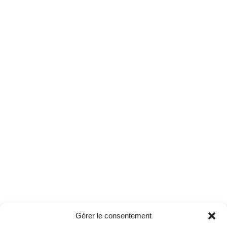
Gérer le consentement