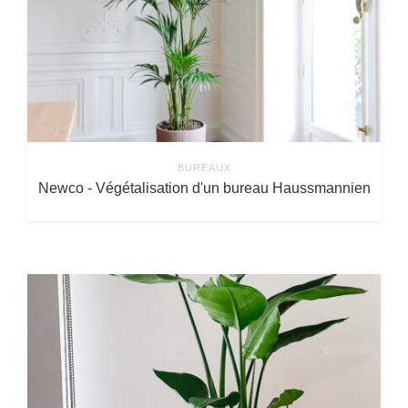
BUREAUX
Newco - Végétalisation d'un bureau Haussmannien