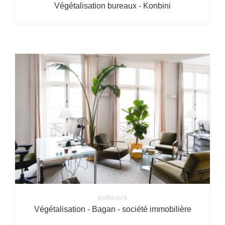
Végétalisation bureaux - Konbini
BUREAUX
Végétalisation - Bagan - société immobilière