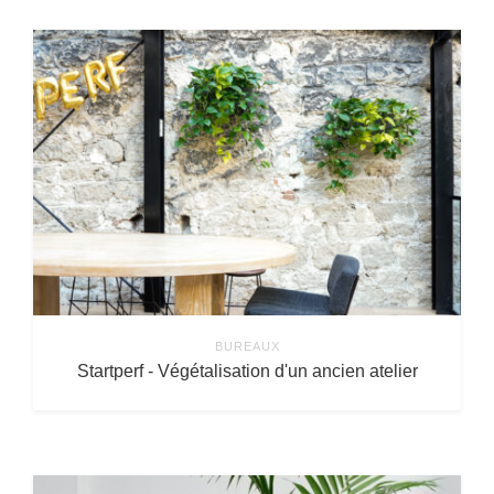
BUREAUX
Startperf - Végétalisation d'un ancien atelier