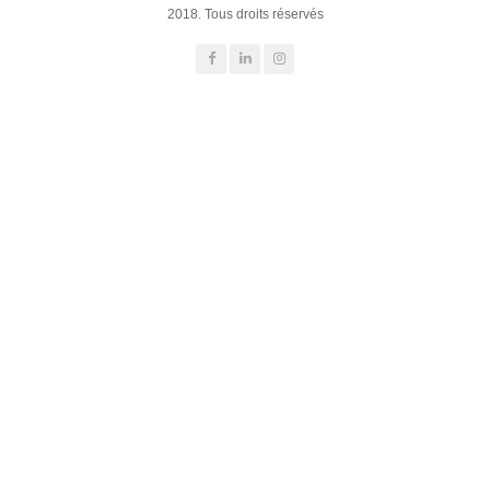
2018. Tous droits réservés