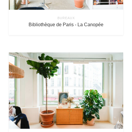
BUREAUX
Bibliothèque de Paris - La Canopée