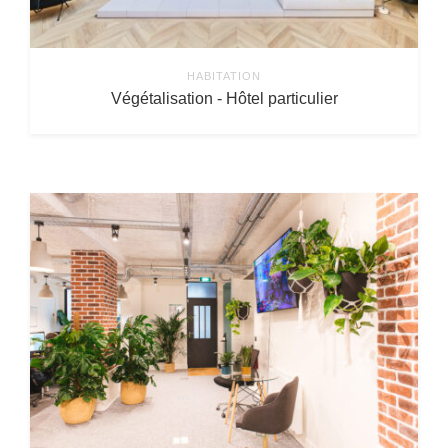
HABITATION
Végétalisation - Hôtel particulier