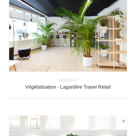
BUREAUX
Végétalisation - Lagardère Travel Retail