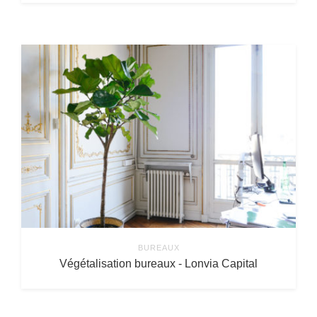
BUREAUX
Végétalisation bureaux - Lonvia Capital